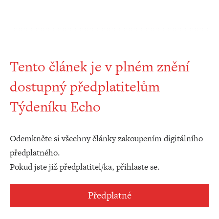
Tento článek je v plném znění
dostupný předplatitelům
Týdeníku Echo
Odemkněte si všechny články zakoupením digitálního
předplatného.
Pokud jste již předplatitel/ka, přihlaste se.
Předplatné