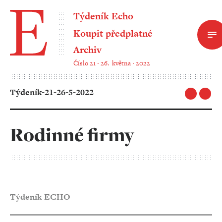
Týdeník Echo
Koupit předplatné
Archiv
Číslo 21 ‧ 26. května ‧ 2022
Týdeník-21-26-5-2022
Rodinné firmy
Týdeník ECHO