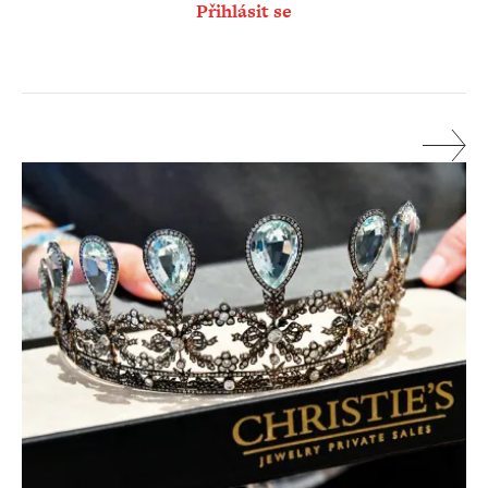
Přihlásit se