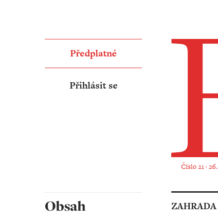
Předplatné
Přihlásit se
Číslo 21 ‧ 26
Obsah
ZAHRADA