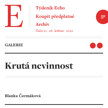
Týdeník Echo
Koupit předplatné
Archiv
Číslo 21 ‧ 26. května ‧ 2022
GALERIE
Krutá nevinnost
Blanka Čermáková