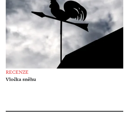
RECENZE
Vločka sněhu