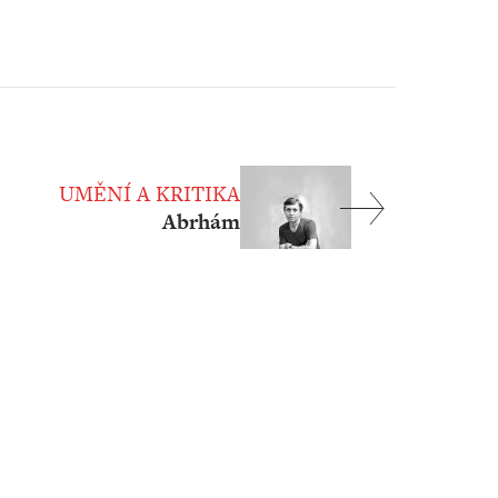
UMĚNÍ A KRITIKA
Abrhám