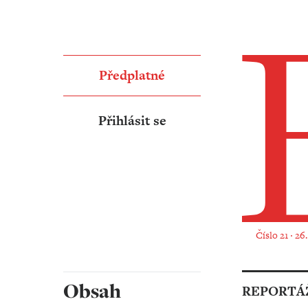
Předplatné
Přihlásit se
Číslo 21 ‧ 26
Obsah
REPORTÁ