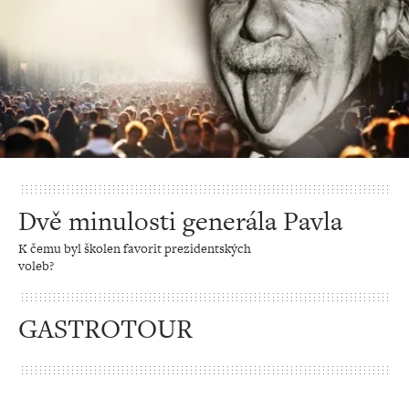
Dvě minulosti generála Pavla
K čemu byl školen favorit prezidentských
voleb?
GASTROTOUR