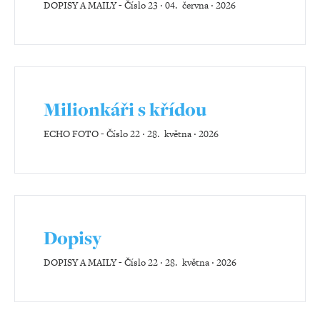
DOPISY A MAILY
-
Číslo 23 ‧ 04. června ‧ 2026
Milionkáři s křídou
ECHO FOTO
-
Číslo 22 ‧ 28. května ‧ 2026
Dopisy
DOPISY A MAILY
-
Číslo 22 ‧ 28. května ‧ 2026