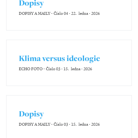
Dopisy
DOPISY A MAILY
-
Číslo 04 ‧ 22. ledna ‧ 2026
Klima versus ideologie
ECHO FOTO
-
Číslo 03 ‧ 15. ledna ‧ 2026
Dopisy
DOPISY A MAILY
-
Číslo 03 ‧ 15. ledna ‧ 2026