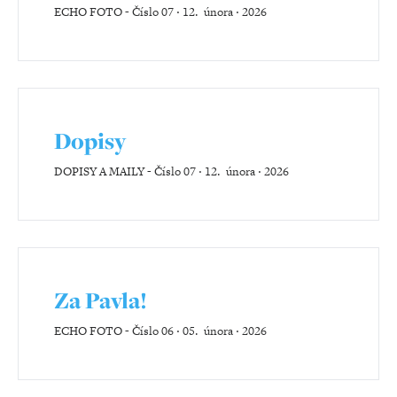
ECHO FOTO
-
Číslo 07 ‧ 12. února ‧ 2026
Dopisy
DOPISY A MAILY
-
Číslo 07 ‧ 12. února ‧ 2026
Za Pavla!
ECHO FOTO
-
Číslo 06 ‧ 05. února ‧ 2026