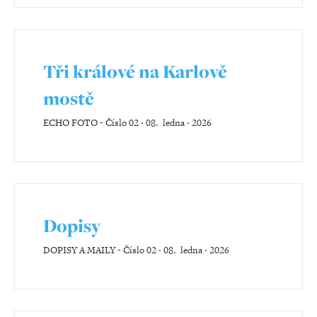
Tři králové na Karlově
mostě
ECHO FOTO
-
Číslo 02 ‧ 08. ledna ‧ 2026
Dopisy
DOPISY A MAILY
-
Číslo 02 ‧ 08. ledna ‧ 2026