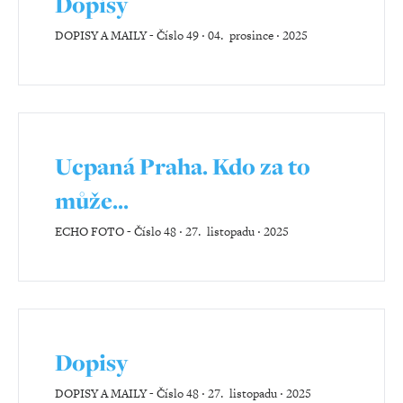
Dopisy
DOPISY A MAILY
-
Číslo 49 ‧ 04. prosince ‧ 2025
Ucpaná Praha. Kdo za to
může...
ECHO FOTO
-
Číslo 48 ‧ 27. listopadu ‧ 2025
Dopisy
DOPISY A MAILY
-
Číslo 48 ‧ 27. listopadu ‧ 2025