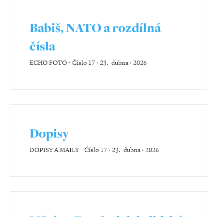
Babiš, NATO a rozdílná
čísla
ECHO FOTO
-
Číslo 17 ‧ 23. dubna ‧ 2026
Dopisy
DOPISY A MAILY
-
Číslo 17 ‧ 23. dubna ‧ 2026