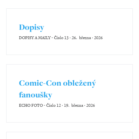
Dopisy
DOPISY A MAILY
-
Číslo 13 ‧ 26. března ‧ 2026
Comic-Con obležený
fanoušky
ECHO FOTO
-
Číslo 12 ‧ 19. března ‧ 2026