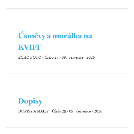
Úsměvy a morálka na
KVIFF
ECHO FOTO
-
Číslo 28 ‧ 09. července ‧ 2026
Dopisy
DOPISY A MAILY
-
Číslo 28 ‧ 09. července ‧ 2026