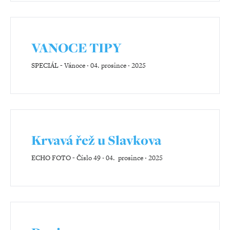
VANOCE TIPY
SPECIÁL
-
Vánoce ‧ 04. prosince ‧ 2025
Krvavá řež u Slavkova
ECHO FOTO
-
Číslo 49 ‧ 04. prosince ‧ 2025