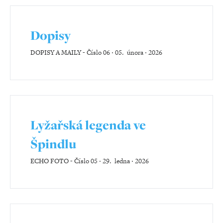
Dopisy
DOPISY A MAILY
-
Číslo 06 ‧ 05. února ‧ 2026
Lyžařská legenda ve
Špindlu
ECHO FOTO
-
Číslo 05 ‧ 29. ledna ‧ 2026