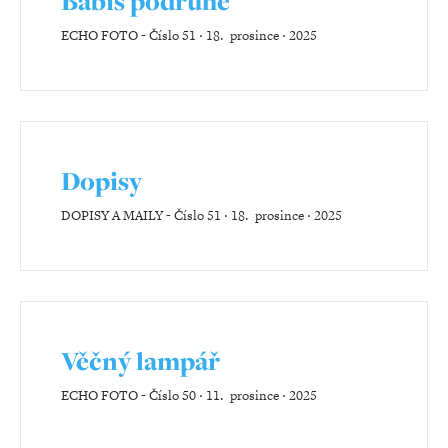
Babiš podruhé
ECHO FOTO
-
Číslo 51 ‧ 18. prosince ‧ 2025
Dopisy
DOPISY A MAILY
-
Číslo 51 ‧ 18. prosince ‧ 2025
Věčný lampář
ECHO FOTO
-
Číslo 50 ‧ 11. prosince ‧ 2025