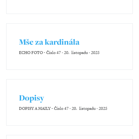
Mše za kardinála
ECHO FOTO
-
Číslo 47 ‧ 20. listopadu ‧ 2025
Dopisy
DOPISY A MAILY
-
Číslo 47 ‧ 20. listopadu ‧ 2025