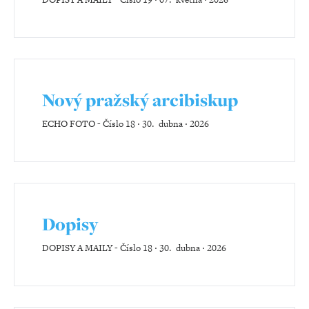
Nový pražský arcibiskup
ECHO FOTO
-
Číslo 18 ‧ 30. dubna ‧ 2026
Dopisy
DOPISY A MAILY
-
Číslo 18 ‧ 30. dubna ‧ 2026