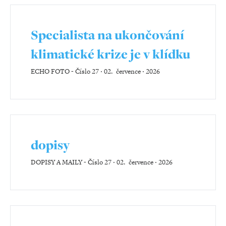
Specialista na ukončování
klimatické krize je v klídku
ECHO FOTO
-
Číslo 27 ‧ 02. července ‧ 2026
dopisy
DOPISY A MAILY
-
Číslo 27 ‧ 02. července ‧ 2026