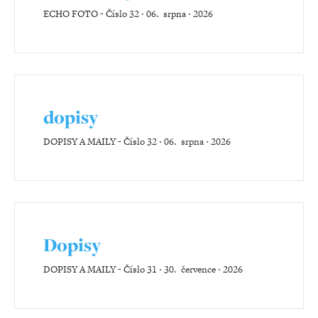
ECHO FOTO
-
Číslo 32 ‧ 06. srpna ‧ 2026
dopisy
DOPISY A MAILY
-
Číslo 32 ‧ 06. srpna ‧ 2026
Dopisy
DOPISY A MAILY
-
Číslo 31 ‧ 30. července ‧ 2026