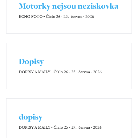
Motorky nejsou neziskovka
ECHO FOTO
-
Číslo 26 ‧ 25. června ‧ 2026
Dopisy
DOPISY A MAILY
-
Číslo 26 ‧ 25. června ‧ 2026
dopisy
DOPISY A MAILY
-
Číslo 25 ‧ 18. června ‧ 2026