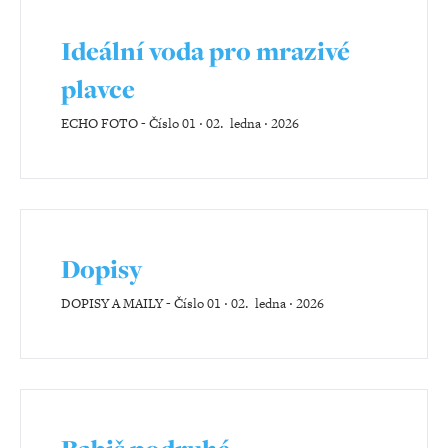
Ideální voda pro mrazivé
plavce
ECHO FOTO
-
Číslo 01 ‧ 02. ledna ‧ 2026
Dopisy
DOPISY A MAILY
-
Číslo 01 ‧ 02. ledna ‧ 2026