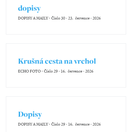
dopisy
DOPISY A MAILY
-
Číslo 30 ‧ 23. července ‧ 2026
Krušná cesta na vrchol
ECHO FOTO
-
Číslo 29 ‧ 16. července ‧ 2026
Dopisy
DOPISY A MAILY
-
Číslo 29 ‧ 16. července ‧ 2026