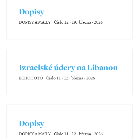
Dopisy
DOPISY A MAILY
-
Číslo 12 ‧ 19. března ‧ 2026
Izraelské údery na Libanon
ECHO FOTO
-
Číslo 11 ‧ 12. března ‧ 2026
Dopisy
DOPISY A MAILY
-
Číslo 11 ‧ 12. března ‧ 2026