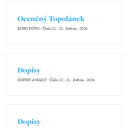
Oceněný Topolánek
ECHO FOTO
-
Číslo 21 ‧ 21. května ‧ 2026
Dopisy
DOPISY A MAILY
-
Číslo 21 ‧ 21. května ‧ 2026
Dopisy