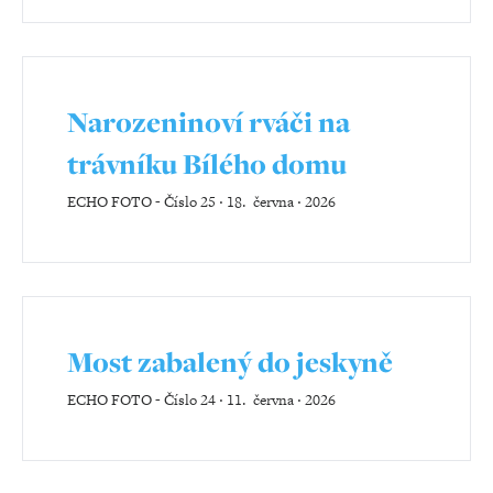
Narozeninoví rváči na
trávníku Bílého domu
ECHO FOTO
-
Číslo 25 ‧ 18. června ‧ 2026
Most zabalený do jeskyně
ECHO FOTO
-
Číslo 24 ‧ 11. června ‧ 2026