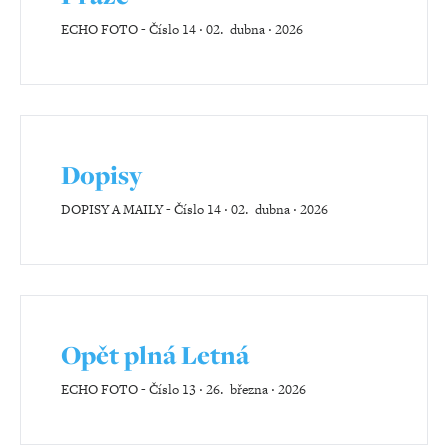
ECHO FOTO
-
Číslo 14 ‧ 02. dubna ‧ 2026
Dopisy
DOPISY A MAILY
-
Číslo 14 ‧ 02. dubna ‧ 2026
Opět plná Letná
ECHO FOTO
-
Číslo 13 ‧ 26. března ‧ 2026