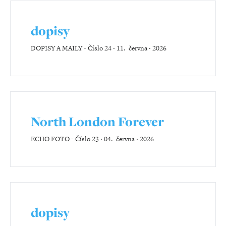
dopisy
DOPISY A MAILY
-
Číslo 24 ‧ 11. června ‧ 2026
North London Forever
ECHO FOTO
-
Číslo 23 ‧ 04. června ‧ 2026
dopisy