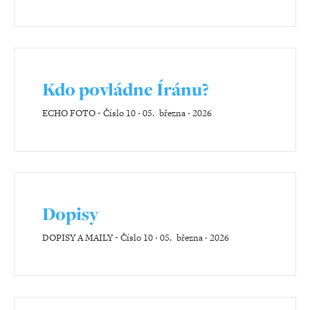
Kdo povládne Íránu?
ECHO FOTO
-
Číslo 10 ‧ 05. března ‧ 2026
Dopisy
DOPISY A MAILY
-
Číslo 10 ‧ 05. března ‧ 2026