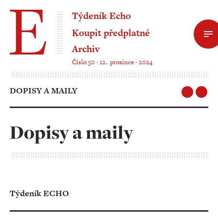
Týdeník Echo
Koupit předplatné
Archiv
Číslo 50 ‧ 12. prosince ‧ 2024
DOPISY A MAILY
Dopisy a maily
Týdeník ECHO