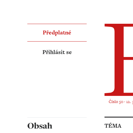
Předplatné
Přihlásit se
Číslo 50 ‧ 12.
Obsah
TÉMA