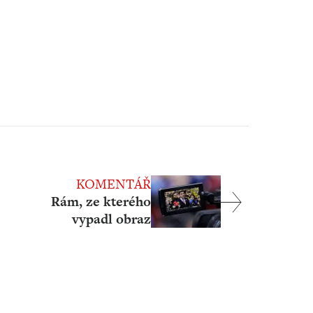
KOMENTÁŘ
Rám, ze kterého
vypadl obraz