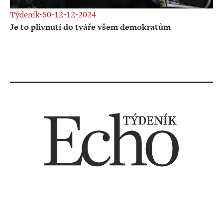
Týdeník-50-12-12-2024
Je to plivnutí do tváře všem demokratům