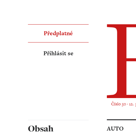
Předplatné
Přihlásit se
Číslo 50 ‧ 12.
Obsah
AUTO