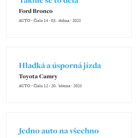
Ford Bronco
AUTO
-
Číslo 14 ‧ 03. dubna ‧ 2025
Hladká a úsporná jízda
Toyota Camry
AUTO
-
Číslo 12 ‧ 20. března ‧ 2025
Jedno auto na všechno