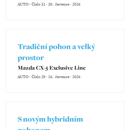
AUTO
-
Číslo 31 ‧ 30. července ‧ 2026
Tradiční pohon a velký
prostor
Mazda CX-5 Exclusive Line
AUTO
-
Číslo 29 ‧ 16. července ‧ 2026
S novým hybridním
pohonem