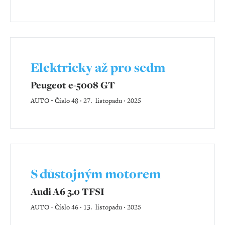
Elektricky až pro sedm
Peugeot e-5008 GT
AUTO
-
Číslo 48 ‧ 27. listopadu ‧ 2025
S důstojným motorem
Audi A6 3.0 TFSI
AUTO
-
Číslo 46 ‧ 13. listopadu ‧ 2025