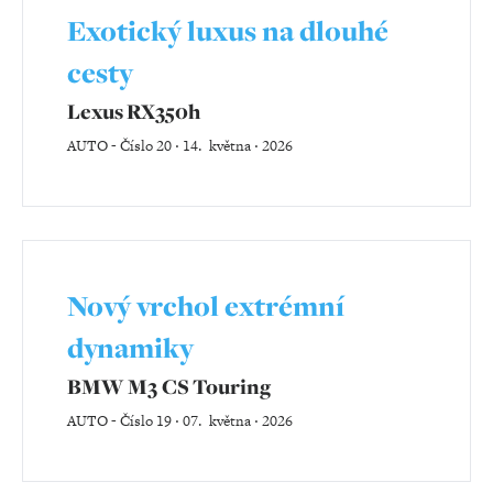
Exotický luxus na dlouhé
cesty
Lexus RX350h
AUTO
-
Číslo 20 ‧ 14. května ‧ 2026
Nový vrchol extrémní
dynamiky
BMW M3 CS Touring
AUTO
-
Číslo 19 ‧ 07. května ‧ 2026