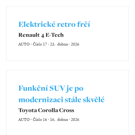
Elektrické retro frčí
Renault 4 E-Tech
AUTO
-
Číslo 17 ‧ 23. dubna ‧ 2026
Funkční SUV je po
modernizaci stále skvělé
Toyota Corolla Cross
AUTO
-
Číslo 16 ‧ 16. dubna ‧ 2026