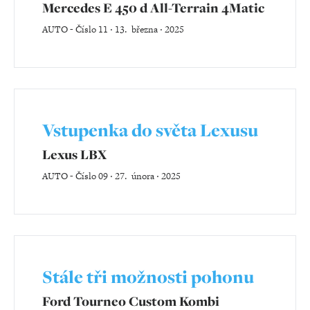
Mercedes E 450 d All-Terrain 4Matic
AUTO
-
Číslo 11 ‧ 13. března ‧ 2025
Vstupenka do světa Lexusu
Lexus LBX
AUTO
-
Číslo 09 ‧ 27. února ‧ 2025
Stále tři možnosti pohonu
Ford Tourneo Custom Kombi