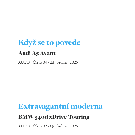
Když se to povede
Audi A5 Avant
AUTO
-
Číslo 04 ‧ 23. ledna ‧ 2025
Extravagantní moderna
BMW 540d xDrive Touring
AUTO
-
Číslo 02 ‧ 09. ledna ‧ 2025