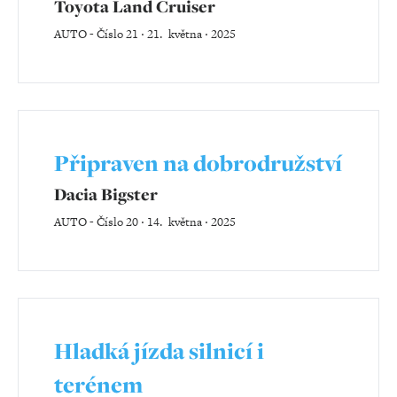
Toyota Land Cruiser
AUTO
-
Číslo 21 ‧ 21. května ‧ 2025
Připraven na dobrodružství
Dacia Bigster
AUTO
-
Číslo 20 ‧ 14. května ‧ 2025
Hladká jízda silnicí i
terénem