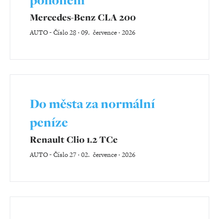
Mercedes-Benz CLA 200
AUTO
-
Číslo 28 ‧ 09. července ‧ 2026
Do města za normální
peníze
Renault Clio 1.2 TCe
AUTO
-
Číslo 27 ‧ 02. července ‧ 2026