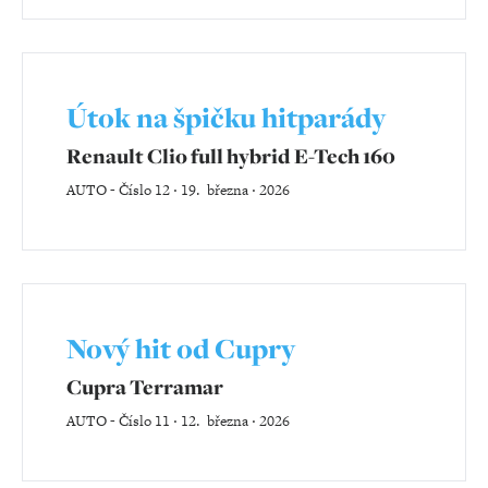
Útok na špičku hitparády
Renault Clio full hybrid E-Tech 160
AUTO
-
Číslo 12 ‧ 19. března ‧ 2026
Nový hit od Cupry
Cupra Terramar
AUTO
-
Číslo 11 ‧ 12. března ‧ 2026