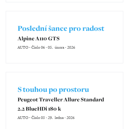
Poslední šance pro radost
Alpine A110 GTS
AUTO
-
Číslo 06 ‧ 05. února ‧ 2026
S touhou po prostoru
Peugeot Traveller Allure Standard
2.2 BlueHDi 180 k
AUTO
-
Číslo 05 ‧ 29. ledna ‧ 2026