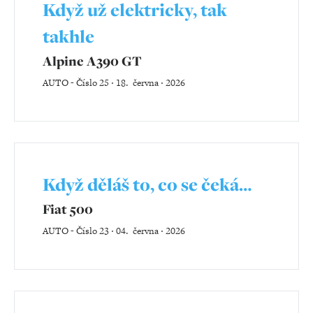
Když už elektricky, tak
takhle
Alpine A390 GT
AUTO
-
Číslo 25 ‧ 18. června ‧ 2026
Když děláš to, co se čeká…
Fiat 500
AUTO
-
Číslo 23 ‧ 04. června ‧ 2026