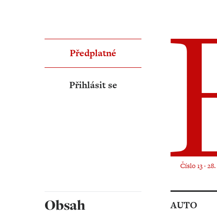
Předplatné
Přihlásit se
Číslo 13 ‧ 28
Obsah
AUTO