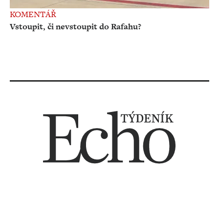
KOMENTÁŘ
Vstoupit, či nevstoupit do Rafahu?