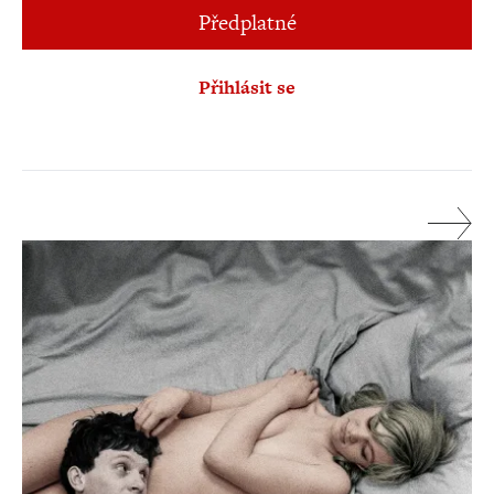
Předplatné
Přihlásit se