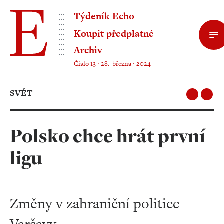
Týdeník Echo
Koupit předplatné
Archiv
Číslo 13 ‧ 28. března ‧ 2024
SVĚT
Polsko chce hrát první
ligu
Změny v zahraniční politice