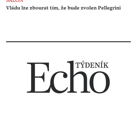
SALON
Vládu lze zbourat tím, že bude zvolen Pellegrini