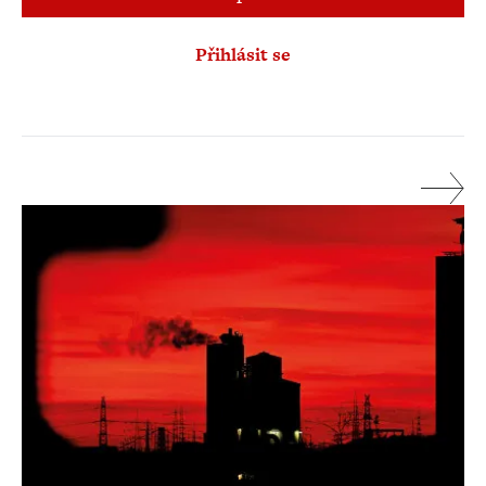
Přihlásit se