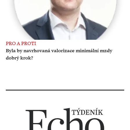
PRO A PROTI
Byla by navrhovaná valorizace minimální mzdy
dobrý krok?