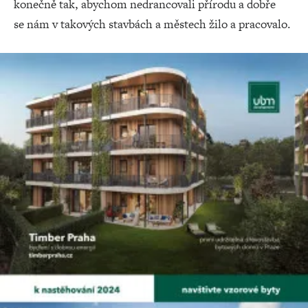
konečně tak, abychom nedrancovali přírodu a dobře
se nám v takových stavbách a městech žilo a pracovalo.