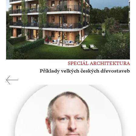
SPECIÁL ARCHITEKTURA
Příklady velkých českých dřevostaveb