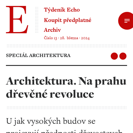
Týdeník Echo
Koupit předplatné
Archiv
Číslo 13 ‧ 28. března ‧ 2024
SPECIÁL ARCHITEKTURA
Architektura. Na prahu
dřevěné revoluce
U jak vysokých budov se