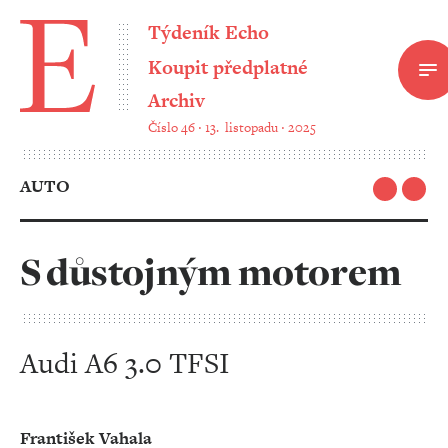
Týdeník Echo
Koupit předplatné
Archiv
Číslo 46 ‧ 13. listopadu ‧ 2025
AUTO
S důstojným motorem
Audi A6 3.0 TFSI
František Vahala