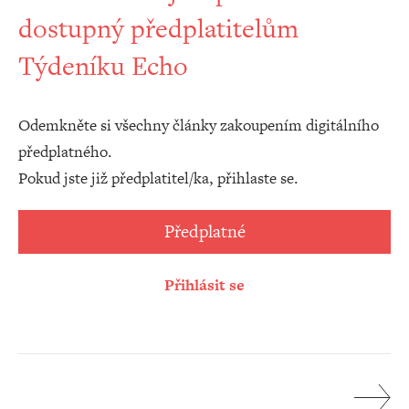
dostupný předplatitelům
Týdeníku Echo
Odemkněte si všechny články zakoupením digitálního
předplatného.
Pokud jste již předplatitel/ka, přihlaste se.
Předplatné
Přihlásit se