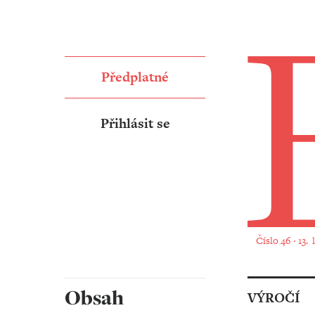
Předplatné
Přihlásit se
Číslo 46 ‧ 13.
Obsah
VÝROČÍ