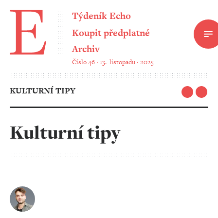
Týdeník Echo
Koupit předplatné
Archiv
Číslo 46 ‧ 13. listopadu ‧ 2025
KULTURNÍ TIPY
Kulturní tipy