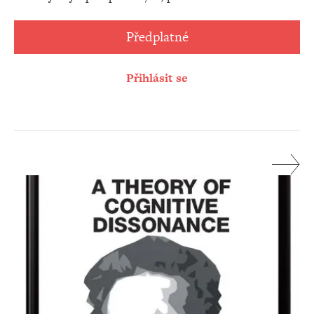
Předplatné
Přihlásit se