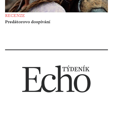
RECENZE
Predátorovo dospívání