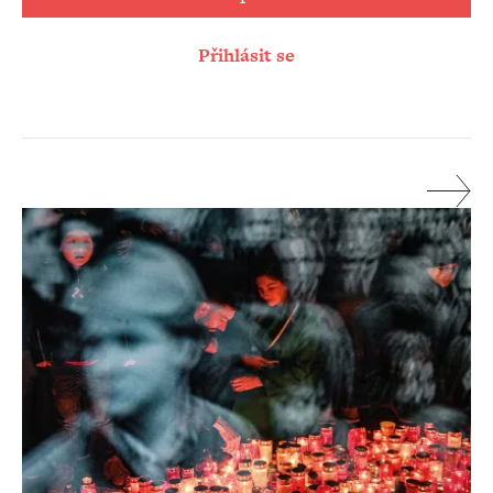
Přihlásit se