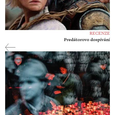
RECENZE
Predátorovo dospívání