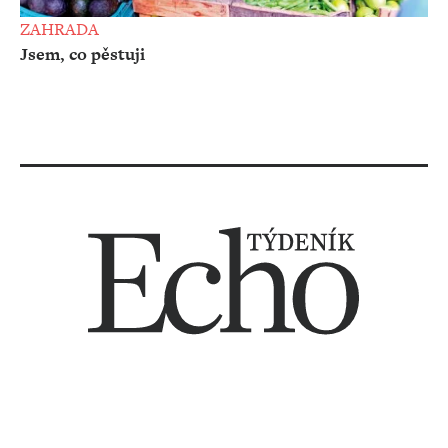
ZAHRADA
Jsem, co pěstuji