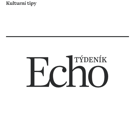
Kulturní tipy