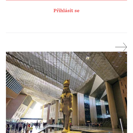
Přihlásit se