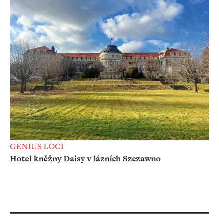
GENIUS LOCI
Hotel kněžny Daisy v lázních Szczawno