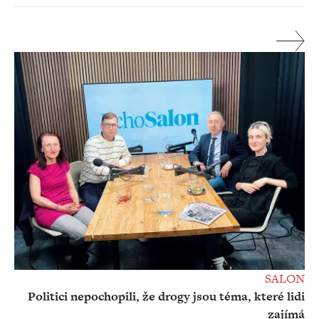
SALON
Politici nepochopili, že drogy jsou téma, které lidi
zajímá