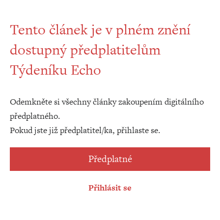
Tento článek je v plném znění
dostupný předplatitelům
Týdeníku Echo
Odemkněte si všechny články zakoupením digitálního
předplatného.
Pokud jste již předplatitel/ka, přihlaste se.
Předplatné
Přihlásit se