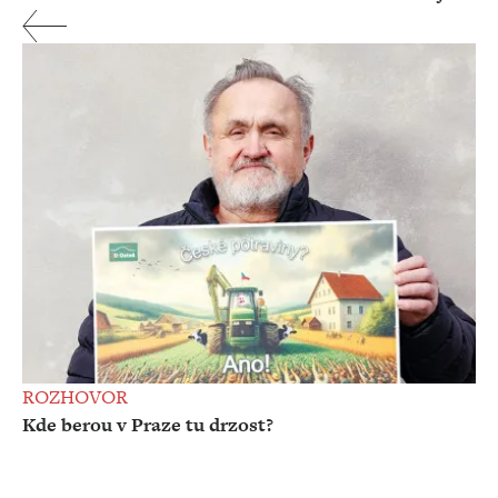
ROZHOVOR
Kde berou v Praze tu drzost?