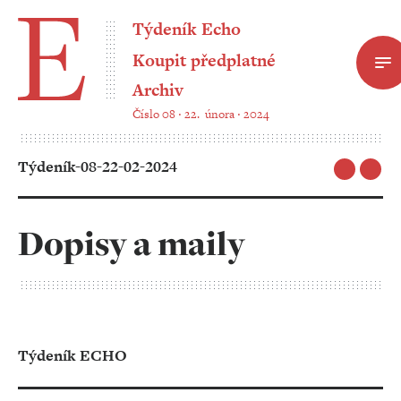
Týdeník Echo
Koupit předplatné
Archiv
Číslo 08 ‧ 22. února ‧ 2024
Týdeník-08-22-02-2024
Dopisy a maily
Týdeník ECHO