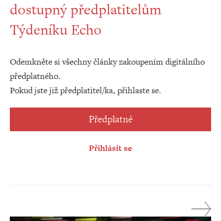
dostupný předplatitelům
Týdeníku Echo
Odemkněte si všechny články zakoupením digitálního
předplatného.
Pokud jste již předplatitel/ka, přihlaste se.
Předplatné
Přihlásit se