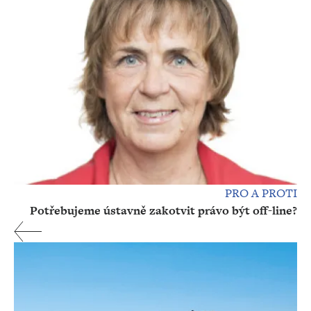
PRO A PROTI
Potřebujeme ústavně zakotvit právo být off-line?