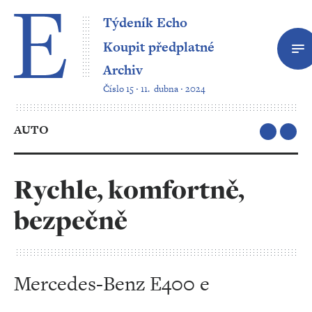
Týdeník Echo
Koupit předplatné
Archiv
Číslo 15 ‧ 11. dubna ‧ 2024
AUTO
Rychle, komfortně,
bezpečně
Mercedes-Benz E400 e