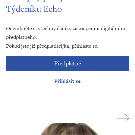
Týdeníku Echo
Odemkněte si všechny články zakoupením digitálního
předplatného.
Pokud jste již předplatitel/ka, přihlaste se.
Předplatné
Přihlásit se