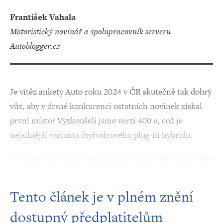
František Vahala
motoristický novinář a spolupracovník serveru
Autoblogger.cz
Je vítěz ankety Auto roku 2024 v ČR skutečně tak dobrý
vůz, aby v drsné konkurenci ostatních novinek získal
první místo? Vyzkoušeli jsme verzi 400 e, což je
nejsilnější varianta čtyřválcového plug-in hybridu.
Tento článek je v plném znění
dostupný předplatitelům