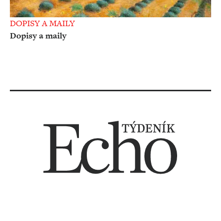
DOPISY A MAILY
Dopisy a maily