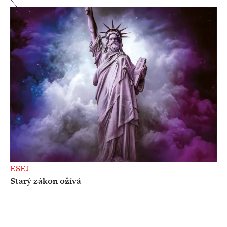
ESEJ
Starý zákon ožívá