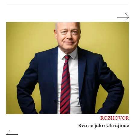
ROZHOVOR
Rvu se jako Ukrajinec