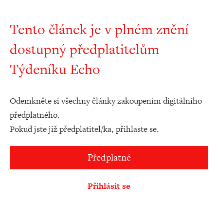
Tento článek je v plném znění
dostupný předplatitelům
Týdeníku Echo
Odemkněte si všechny články zakoupením digitálního
předplatného.
Pokud jste již předplatitel/ka, přihlaste se.
Předplatné
Přihlásit se