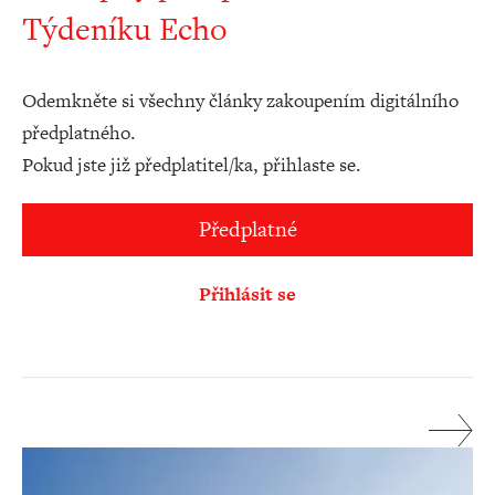
Týdeníku Echo
Odemkněte si všechny články zakoupením digitálního
předplatného.
Pokud jste již předplatitel/ka, přihlaste se.
Předplatné
Přihlásit se