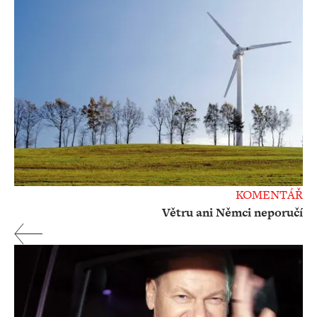
KOMENTÁŘ
Větru ani Němci neporučí