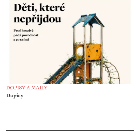
DOPISY A MAILY
Dopisy