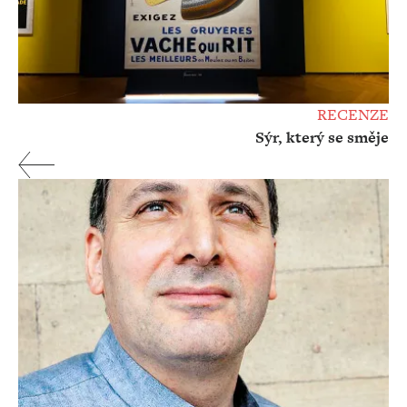
RECENZE
Sýr, který se směje