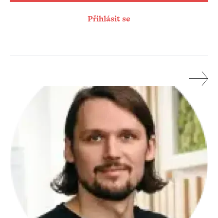
Přihlásit se