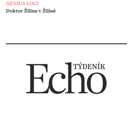
GENIUS LOCI
Doktor Žilina v Žilině