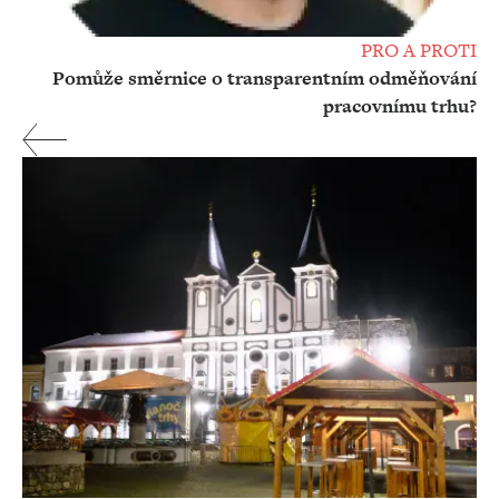
PRO A PROTI
Pomůže směrnice o transparentním odměňování
pracovnímu trhu?