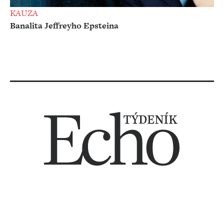
KAUZA
Banalita Jeffreyho Epsteina