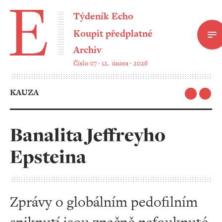
Týdeník Echo
Koupit předplatné
Archiv
Číslo 07 ‧ 12. února ‧ 2026
KAUZA
Banalita Jeffreyho
Epsteina
Zprávy o globálním pedofilním