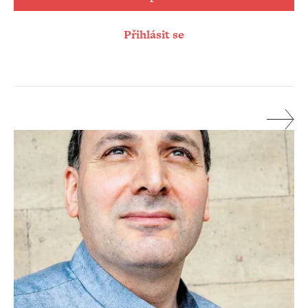
Přihlásit se