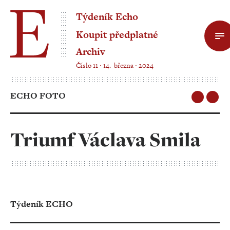
Týdeník Echo
Koupit předplatné
Archiv
Číslo 11 ‧ 14. března ‧ 2024
ECHO FOTO
Triumf Václava Smila
Týdeník ECHO