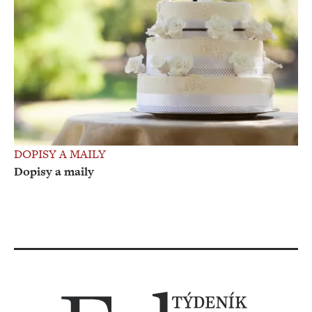
DOPISY A MAILY
Dopisy a maily