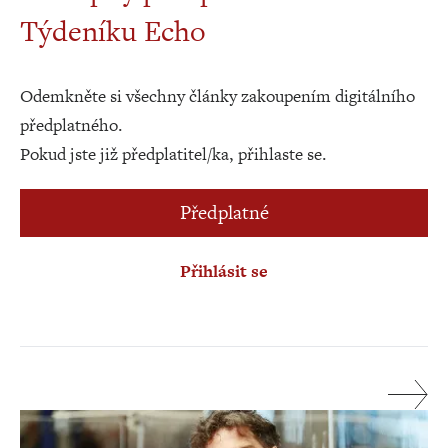
Týdeníku Echo
Odemkněte si všechny články zakoupením digitálního
předplatného.
Pokud jste již předplatitel/ka, přihlaste se.
Předplatné
Přihlásit se