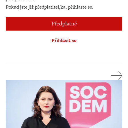
Pokud jste již předplatitel/ka, přihlaste se.
Předplatné
Přihlásit se