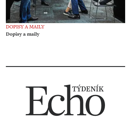
DOPISY A MAILY
Dopisy a maily