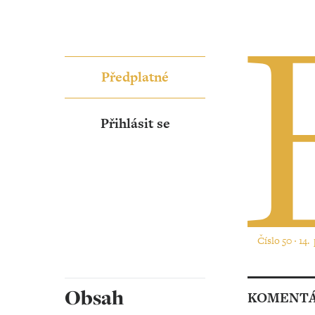
Předplatné
Přihlásit se
Číslo 50 ‧ 14.
Obsah
KOMENT