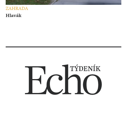
ZAHRADA
Hlavák