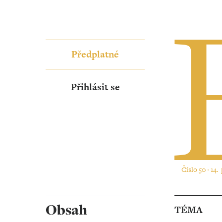
Předplatné
Přihlásit se
Číslo 50 ‧ 14.
Obsah
TÉMA