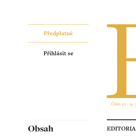
Předplatné
Přihlásit se
Číslo 50 ‧ 14.
Obsah
EDITORIA