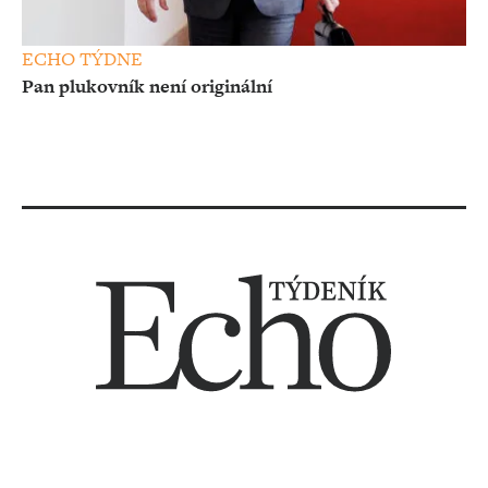
ECHO TÝDNE
Pan plukovník není originální