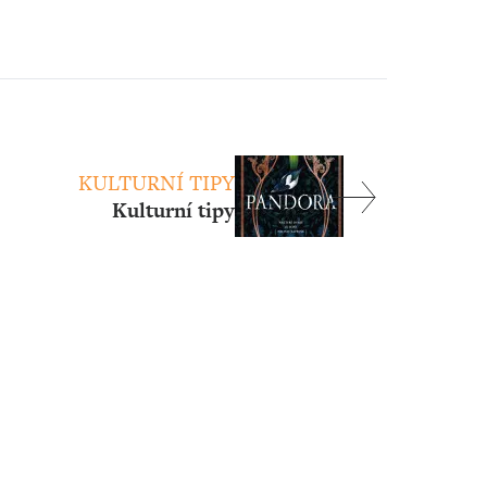
KULTURNÍ TIPY
Kulturní tipy