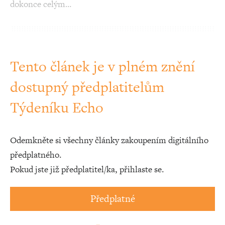
dokonce celým…
Tento článek je v plném znění
dostupný předplatitelům
Týdeníku Echo
Odemkněte si všechny články zakoupením digitálního
předplatného.
Pokud jste již předplatitel/ka, přihlaste se.
Předplatné