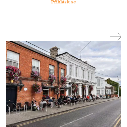
Přihlásit se