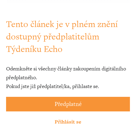
Tento článek je v plném znění
dostupný předplatitelům
Týdeníku Echo
Odemkněte si všechny články zakoupením digitálního
předplatného.
Pokud jste již předplatitel/ka, přihlaste se.
Předplatné
Přihlásit se