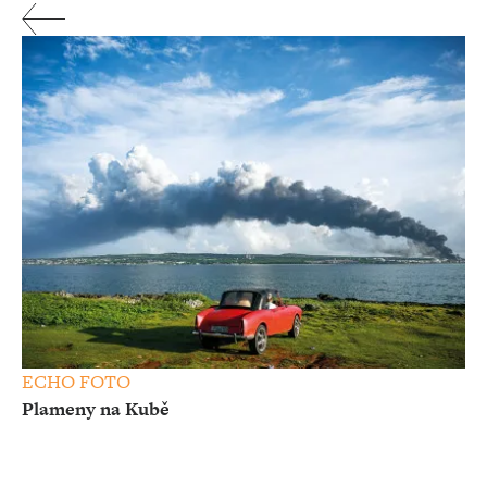
ECHO FOTO
Plameny na Kubě