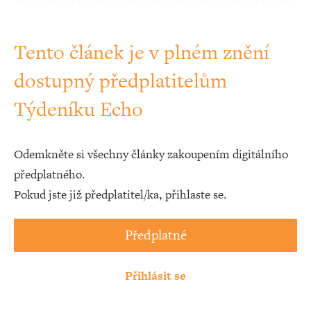
Tento článek je v plném znění
dostupný předplatitelům
Týdeníku Echo
Odemkněte si všechny články zakoupením digitálního
předplatného.
Pokud jste již předplatitel/ka, přihlaste se.
Předplatné
Přihlásit se