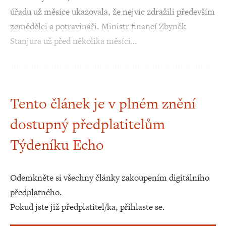
úřadu už měsíce ukazovala, že nejvíc zdražili především
zemědělci a potravináři. Ministr financí Zbyněk
Stanjura už před několika měsíci…
Tento článek je v plném znění
dostupný předplatitelům
Týdeníku Echo
Odemkněte si všechny články zakoupením digitálního
předplatného.
Pokud jste již předplatitel/ka, přihlaste se.