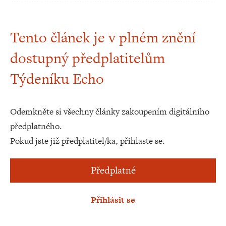
Tento článek je v plném znění
dostupný předplatitelům
Týdeníku Echo
Odemkněte si všechny články zakoupením digitálního
předplatného.
Pokud jste již předplatitel/ka, přihlaste se.
Předplatné
Přihlásit se