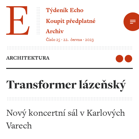
Týdeník Echo
Koupit předplatné
Archiv
Číslo 25 ‧ 22. června ‧ 2023
ARCHITEKTURA
Transformer lázeňský
Nový koncertní sál v Karlových
Varech