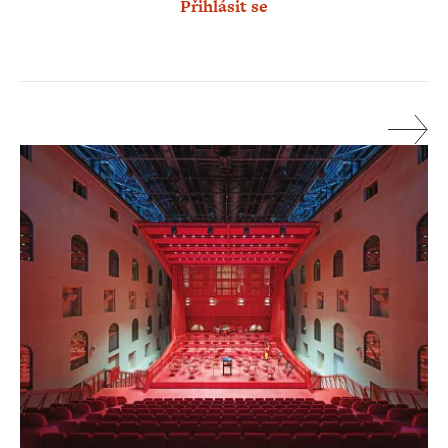
Přihlásit se