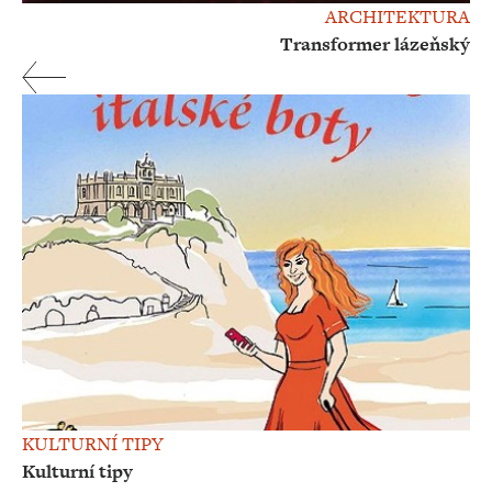
ARCHITEKTURA
Transformer lázeňský
KULTURNÍ TIPY
Kulturní tipy