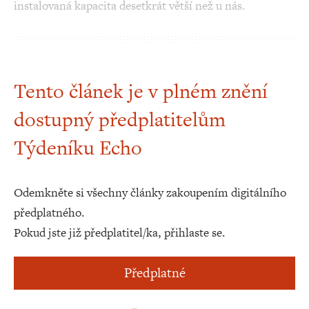
instalovaná kapacita desetkrát větší než u nás.
Tento článek je v plném znění
dostupný předplatitelům
Týdeníku Echo
Odemkněte si všechny články zakoupením digitálního
předplatného.
Pokud jste již předplatitel/ka, přihlaste se.
Předplatné