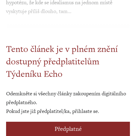
hypotézu, že kde se idealismus na jednom místě
vyskytuje příliš dlouho, tam…
Tento článek je v plném znění
dostupný předplatitelům
Týdeníku Echo
Odemkněte si všechny články zakoupením digitálního
předplatného.
Pokud jste již předplatitel/ka, přihlaste se.
Předplatné