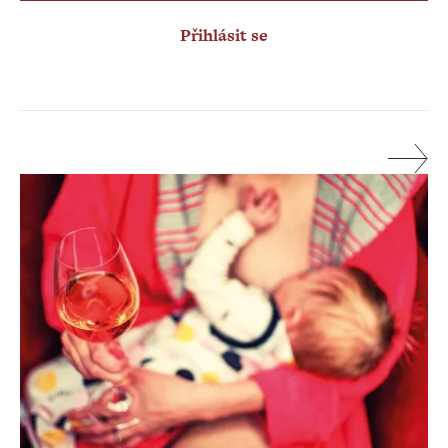
Přihlásit se