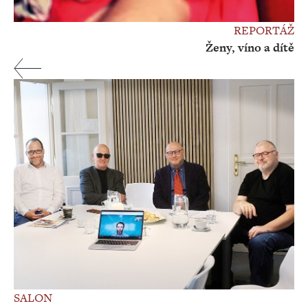
REPORTÁŽ
Ženy, víno a dítě
SALON