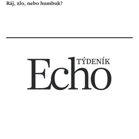
Ráj, zlo, nebo humbuk?