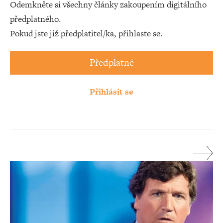
Odemkněte si všechny články zakoupením digitálního
předplatného.
Pokud jste již předplatitel/ka, přihlaste se.
Předplatné
Přihlásit se