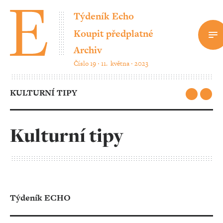
Týdeník Echo
Koupit předplatné
Archiv
Číslo 19 ‧ 11. května ‧ 2023
KULTURNÍ TIPY
Kulturní tipy
Týdeník ECHO